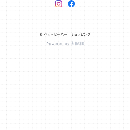
© ペットセーバー ショッピング
Powered by