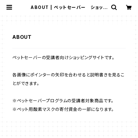
ABOUT | ペットセーバー ショッピ
ング
ABOUT
ペットセーバーの受講者向けショッピングサイトです。
各画像にポインターの矢印を合わせると説明書きを見るこ
とができます。
※ペットセーバープログラムの受講者対象商品です。
※ペット用酸素マスクの寄付資金の一部になります。