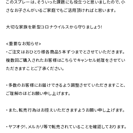
このスプレーは、そういった課題にも役立つと思いましたので、小
さなお子さんがいるご家庭でもご活用頂ければと思います。
大切な家族を新型コロナウイルスから守りましょう！
<重要なお知らせ>
・ご注文はおひとり様各商品５本ずつまでとさせていただきます。
複数回ご購入されたお客様はこちらでキャンセル処理をさせてい
ただきますことご了承ください。
・多数のお客様にお届けできるよう調整させていただきますこと、
ご理解のほどお願い申し上げます。
・また、転売行為はお控えいただきますようお願い申し上げます。
・ヤフオク!、メルカリ等で転売されていることを確認しております。