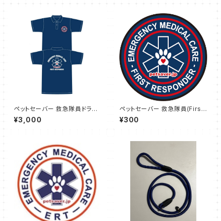
ペットセーバー 救急隊員ドライ
ペットセーバー 救急隊員(First
ポロシャツ(First Responder)
Responder02) ステッカー
¥3,000
¥300
サイズ XL