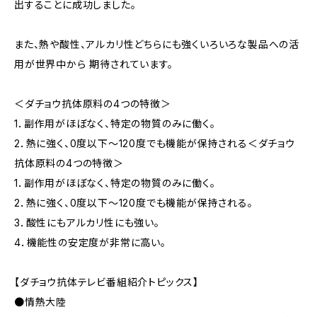
出することに成功しました。
また、熱や酸性、アルカリ性どちらにも強くいろいろな製品への活
用が世界中から 期待されています。
＜ダチョウ抗体原料の4つの特徴＞
1．副作用がほぼなく、特定の物質のみに働く。
2．熱に強く、0度以下～120度でも機能が保持される＜ダチョウ
抗体原料の4つの特徴＞
1．副作用がほぼなく、特定の物質のみに働く。
2．熱に強く、0度以下～120度でも機能が保持される。
3．酸性にもアルカリ性にも強い。
4．機能性の安定度が非常に高い。
【ダチョウ抗体テレビ番組紹介トピックス】
●情熱大陸