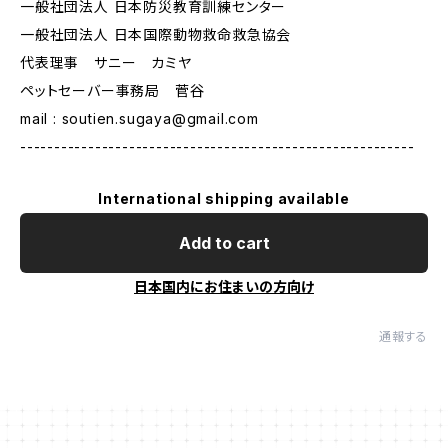
一般社団法人 日本防災教育訓練センター
一般社団法人 日本国際動物救命救急協会
代表理事 サニー カミヤ
ペットセーバー事務局 菅谷
mail :
soutien.sugaya@gmail.com
----------------------------------------------------------
International shipping available
Add to cart
日本国内にお住まいの方向け
通報する