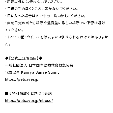
・用途以外には使わないでください。
・子供の手の届くところに置かないでください。
・目に入った場合は水で十分に洗い流してください。
・直射日光の当たる場所や温度差の激しい場所での保管は避け
てください。
・すべての菌・ウイルスを除去または抑えられるわけではありませ
ん。
◆【公式正規販売店】◆
一般社団法人 日本国際動物救命救急協会
代表理事 Kamiya Sanae Sunny
https://petsaver.jp
■↓特別商取引に基づく表記
https://petsaver.jp/nbosc/
----------------------------------------------------------