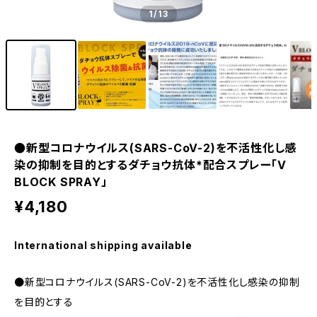
1
/13
●新型コロナウイルス(SARS-CoV-2)を不活性化し感
染の抑制を目的とするダチョウ抗体*配合スプレー「V
BLOCK SPRAY」
¥4,180
International shipping available
●新型コロナウイルス(SARS-CoV-2)を不活性化し感染の抑制
を目的とする