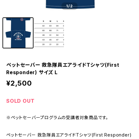
1
/2
ペットセーバー 救急隊員エアライドTシャツ(First
Responder) サイズ L
¥2,500
SOLD OUT
※ペットセーバープログラムの受講者対象商品です。
ペットセーバー 救急隊員エアライドTシャツ(First Responder)