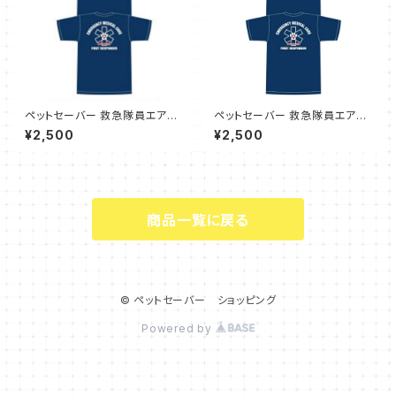
ペットセーバー 救急隊員エアラ
ペットセーバー 救急隊員エアラ
イドTシャツ(First Responde
イドTシャツ(First Responde
¥2,500
¥2,500
r) サイズ XXL
r) サイズ S
商品一覧に戻る
© ペットセーバー ショッピング
Powered by