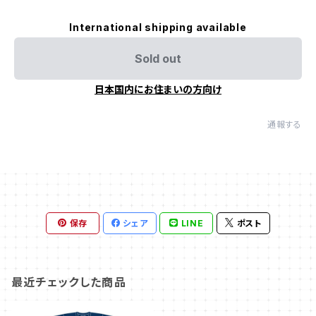
International shipping available
Sold out
日本国内にお住まいの方向け
通報する
保存
シェア
LINE
ポスト
最近チェックした商品