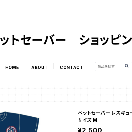
ットセーバー ショッピ
HOME
ABOUT
CONTACT
ペットセーバー レスキュー
サイズ M
¥2,500