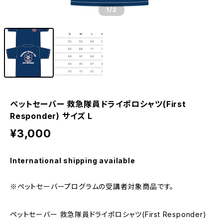
1
/2
ペットセーバー 救急隊員ドライポロシャツ(First
Responder) サイズ L
¥3,000
International shipping available
※ペットセーバープログラムの受講者対象商品です。
ペットセーバー 救急隊員ドライポロシャツ(First Responder)