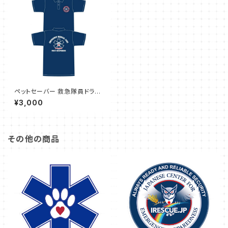
ペットセーバー 救急隊員ドライ
ポロシャツ(First Responder)
¥3,000
サイズ L
その他の商品