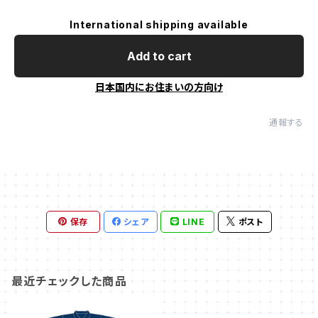
International shipping available
Add to cart
日本国内にお住まいの方向け
通報する
保存
シェア
LINE
ポスト
最近チェックした商品