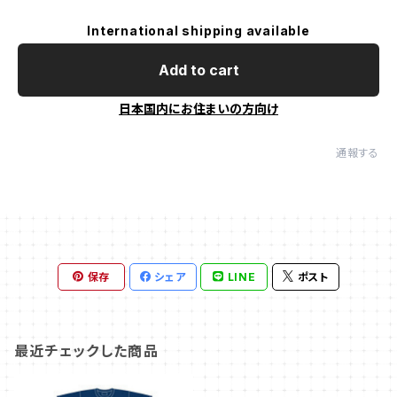
International shipping available
Add to cart
日本国内にお住まいの方向け
通報する
保存
シェア
LINE
ポスト
最近チェックした商品