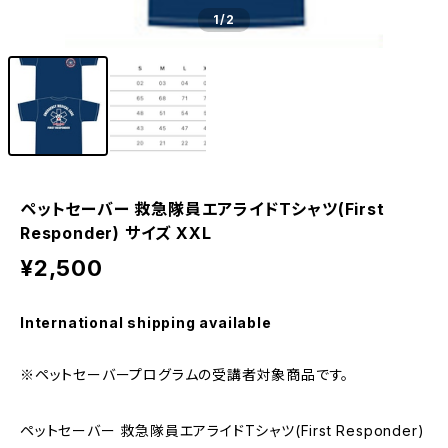
1
/2
ペットセーバー 救急隊員エアライドTシャツ(First
Responder) サイズ XXL
¥2,500
International shipping available
※ペットセーバープログラムの受講者対象商品です。
ペットセーバー 救急隊員エアライドTシャツ(First Responder)